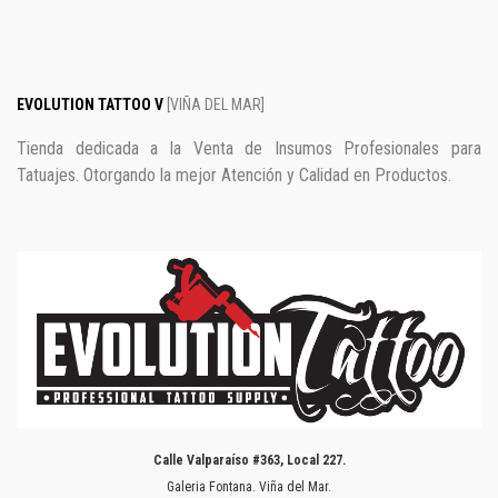
EVOLUTION TATTOO V
[VIÑA DEL MAR]
Tienda dedicada a la Venta de Insumos Profesionales para
Tatuajes. Otorgando la mejor Atención y Calidad en Productos.
Calle Valparaíso #363, Local 227.
Galeria Fontana. Viña del Mar.