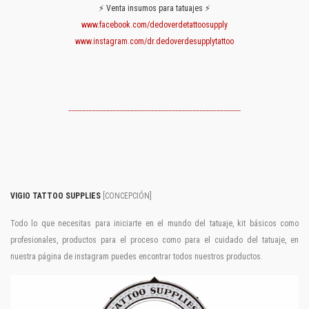
⚡️ Venta insumos para tatuajes ⚡️
www.facebook.com/dedoverdetattoosupply
www.instagram.com/dr.dedoverdesupplytattoo
__________________________________________________
VIGIO TATTOO SUPPLIES
[CONCEPCIÓN]
Todo lo que necesitas para iniciarte en el mundo del tatuaje, kit básicos como
profesionales, productos para el proceso como para el cuidado del tatuaje, en
nuestra página de instagram puedes encontrar todos nuestros productos.