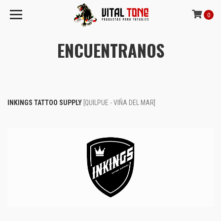
0
ENCUENTRANOS
INKINGS TATTOO SUPPLY
[QUILPUE - VIÑA DEL MAR]