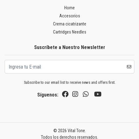
Home
Accesorios
Crema cicatrizante
Cartridges Needles
Suscríbete a Nuestro Newsletter
Subscribe to our email list to receive news and offers first.
Síguenos:
© 2026 Vital Tone.
Todos los derechos reservados.