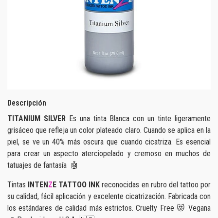
Descripción
TITANIUM SILVER
Es una tinta Blanca con un tinte ligeramente
grisáceo que refleja un color plateado claro. Cuando se aplica en la
piel, se ve un 40% más oscura que cuando cicatriza. Es esencial
para crear un aspecto aterciopelado y cremoso en muchos de
tatuajes de fantasía 🤖
Tintas
INTEN
Z
E
TATTOO INK
reconocidas en rubro del tattoo por
su calidad, fácil aplicación y excelente cicatrización. Fabricada con
los estándares de calidad más estrictos. Cruelty Free 😻 Vegana