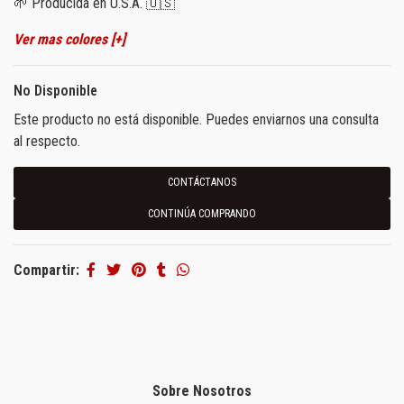
🌱 Producida en U.S.A. 🇺🇸
Ver mas colores [+]
No Disponible
Este producto no está disponible. Puedes enviarnos una consulta
al respecto.
CONTÁCTANOS
CONTINÚA COMPRANDO
Compartir:
Sobre Nosotros