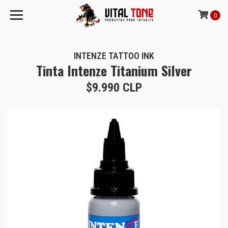
0
INTENZE TATTOO INK
Tinta Intenze Titanium Silver
$9.990 CLP